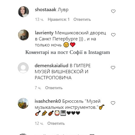
Коментарі на пост Софії в Instagram