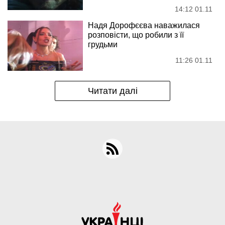
14:12 01.11
Надя Дорофєєва наважилася
розповісти, що робили з її
грудьми
11:26 01.11
Читати далі