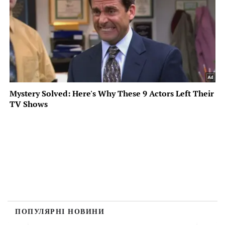
ПОПУЛЯРНІ НОВИНИ