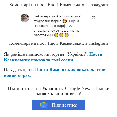
Коментарі на пост Насті Каменських в Instagram
Коментарі на пост Насті Каменських в Instagram
Як раніше повідомляв портал "Українці",
Настя
Каменських показала голі соски.
Нагадаємо, що
Настя Каменських показала свій
новий образ.
Підпишіться на Українці у Google News! Тільки
найяскравіші новини!
Підписатися