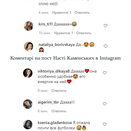
Коментарі на пост Насті Каменських в Instagram