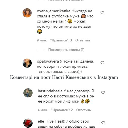
Коментарі на пост Насті Каменських в Instagram