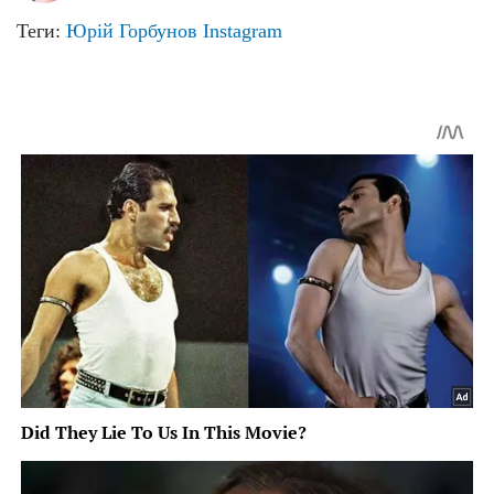
Теги:
Юрій Горбунов
Instagram