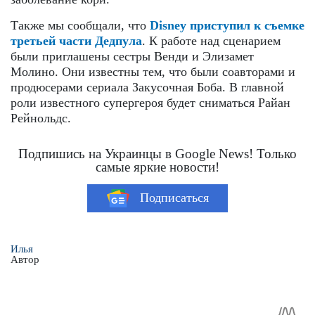
Также мы сообщали, что
Disney приступил к съемке
третьей части Дедпула
. К работе над сценарием
были приглашены сестры Венди и Элизамет
Молино. Они известны тем, что были соавторами и
продюсерами сериала Закусочная Боба. В главной
роли известного супергероя будет сниматься Райан
Рейнольдс.
Подпишись на Украинцы в Google News! Только
самые яркие новости!
Подписаться
Илья
Автор