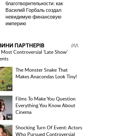
благотворительности: как
Василий Горбаль создал
невидимую финансовую
империю