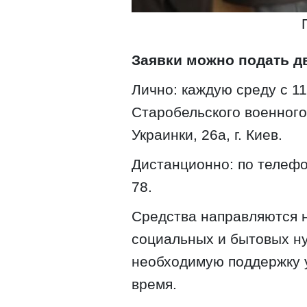
Заявки можно подать д
Лично: каждую среду с 11
Старобельского военного
Украинки, 26а, г. Киев.
Дистанционно: по телефо
78.
Средства направляются 
социальных и бытовых ну
необходимую поддержку 
время.