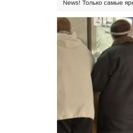
News! Только самые яр