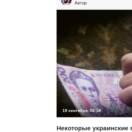
Автор
19 сентября, 08:18
Некоторые украинские 