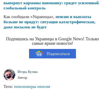
вывернут карманы наизнанку: грядет усиленный
глобальный контроль
Как сообщали «Украинцы»,
пенсии и выплаты
больше не придут: ситуация катастрофическая,
даже посылок не будет
Подпишись на Украинцы в Google News! Только
самые яркие новости!
Подписаться
Игорь Кучма
Автор
Теги:
пенсионеры
пенсия