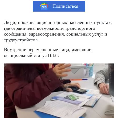
Подписаться
Люди, проживающие в горных населенных пунктах,
где ограничены возможности транспортного
сообщения, здравоохранения, социальных услуг и
трудоустройства.
Внутренне перемещенные лица, имеющие
официальный статус ВПЛ.