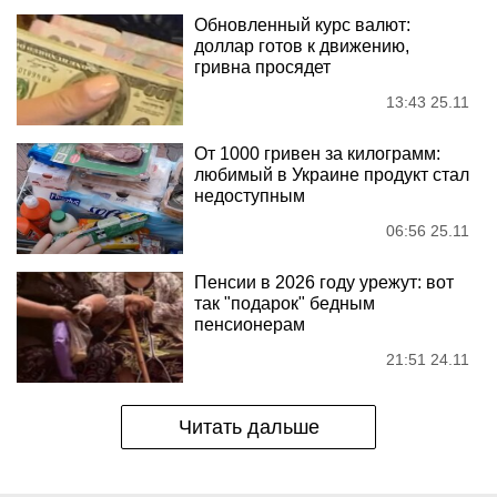
Обновленный курс валют:
доллар готов к движению,
гривна просядет
13:43 25.11
От 1000 гривен за килограмм:
любимый в Украине продукт стал
недоступным
06:56 25.11
Пенсии в 2026 году урежут: вот
так "подарок" бедным
пенсионерам
21:51 24.11
Читать дальше