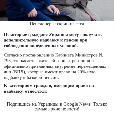
Пенсионеры: скрин из сети
Некоторые граждане Украины могут получать
дополнительную надбавку к пенсии при
соблюдении определенных условий.
Согласно постановлению Кабинета Министров №
793, это касается жителей горных регионов и
официально признанных внутренне перемещенных
лиц (ВПЛ), которые имеют право на 20%-ную
надбавку к базовой пенсии.
К категориям граждан, имеющим право на
надбавку, относятся:
Подпишись на Украинцы в Google News! Только
самые яркие новости!