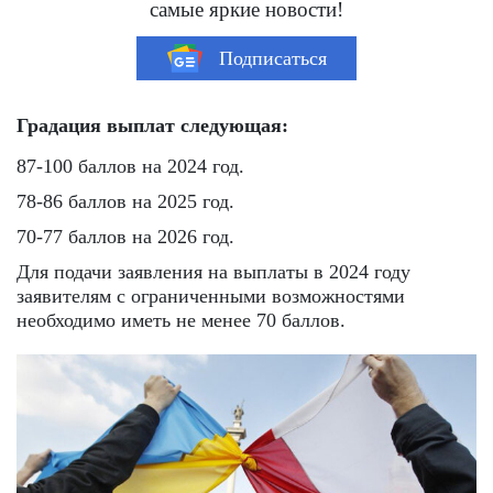
самые яркие новости!
Подписаться
Градация выплат следующая:
87-100 баллов на 2024 год.
78-86 баллов на 2025 год.
70-77 баллов на 2026 год.
Для подачи заявления на выплаты в 2024 году
заявителям с ограниченными возможностями
необходимо иметь не менее 70 баллов.