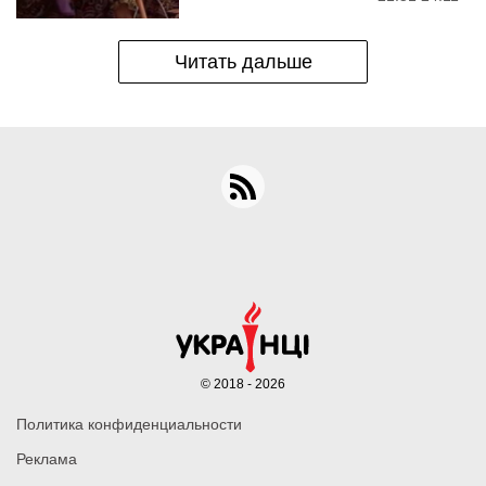
Читать дальше
© 2018 - 2026
Политика конфиденциальности
Реклама