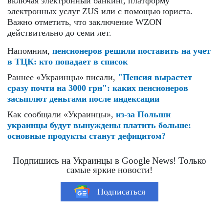
включая электронный банкинг, платформу
электронных услуг ZUS или с помощью юриста.
Важно отметить, что заключение WZON
действительно до семи лет.
Напомним,
пенсионеров решили поставить на учет
в ТЦК: кто попадает в список
Раннее «Украинцы» писали,
"Пенсия вырастет
сразу почти на 3000 грн": каких пенсионеров
засыплют деньгами после индексации
Как сообщали «Украинцы»,
из-за Польши
украинцы будут вынуждены платить больше:
основные продукты станут дефицитом?
Подпишись на Украинцы в Google News! Только
самые яркие новости!
Подписаться