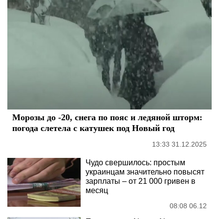
Морозы до -20, снега по пояс и ледяной шторм:
погода слетела с катушек под Новый год
13:33 31.12.2025
Чудо свершилось: простым
украинцам значительно повысят
зарплаты – от 21 000 гривен в
месяц
08:08 06.12