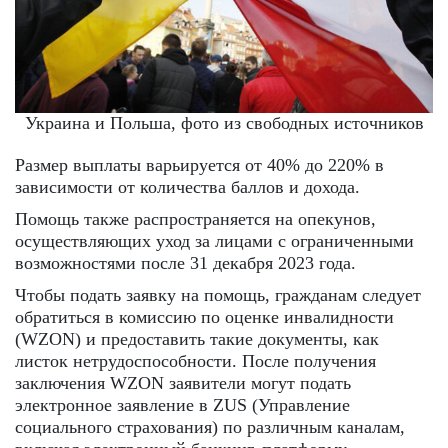
Украина и Польша, фото из свободных источников
Размер выплаты варьируется от 40% до 220% в
зависимости от количества баллов и дохода.
Помощь также распространяется на опекунов,
осуществляющих уход за лицами с ограниченными
возможностями после 31 декабря 2023 года.
Чтобы подать заявку на помощь, гражданам следует
обратиться в комиссию по оценке инвалидности
(WZON) и предоставить такие документы, как
листок нетрудоспособности. После получения
заключения WZON заявители могут подать
электронное заявление в ZUS (Управление
социального страхования) по различным каналам,