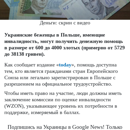
Деньги: скрин с видео
Украинские беженцы в Польше, имеющие
инвалидность, могут получить денежную помощь
в размере от 600 до 4000 злотых (примерно от 5729
до 38138 гривен).
Как сообщает издание «
today
», помощь доступна
тем, кто является гражданами стран Европейского
Союза или легально зарегистрирован в Польше с
разрешением на официальное трудоустройство.
Чтобы иметь право на участие, люди должны иметь
заключение комиссии по оценке инвалидности
(WZON), указывающее уровень их потребности в
поддержке, измеряемый в баллах.
Подпишись на Украинцы в Google News! Только