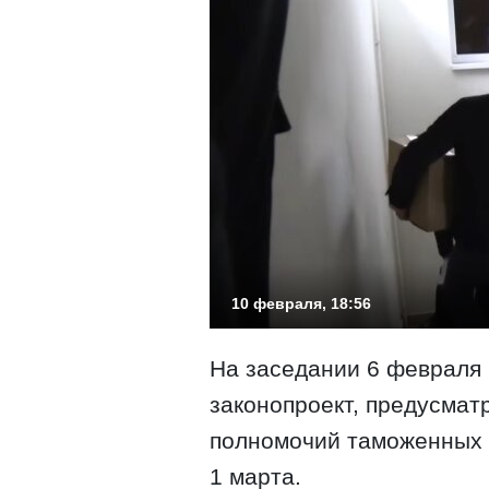
10 февраля, 18:56
На заседании 6 февраля
законопроект, предусма
полномочий таможенных 
1 марта.