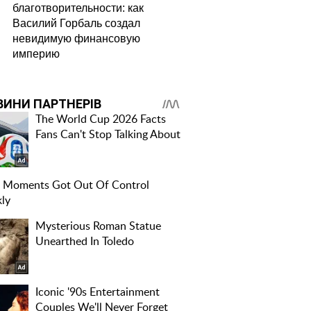
благотворительности: как
Василий Горбаль создал
невидимую финансовую
империю