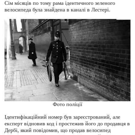
Сім місяців по тому рама ідентичного зеленого
велосипеда була знайдена в каналі в Лестері.
Фото поліції
Ідентифікаційний номер був зареєстрований, але
експерт відновив код і простежив його до продавця в
Дербі, який повідомив, що продав велосипед