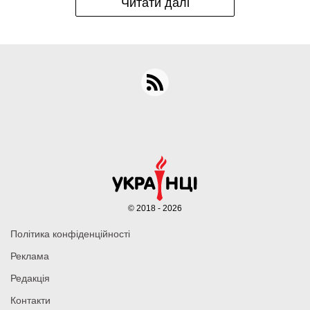
Читати далі
© 2018 - 2026
Політика конфіденційності
Реклама
Редакція
Контакти