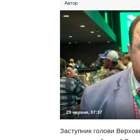
Автор
29 червня, 07:37
Заступник голови Верхов