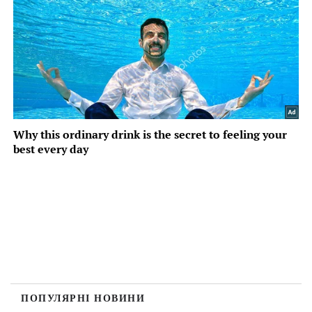
ПОПУЛЯРНІ НОВИНИ