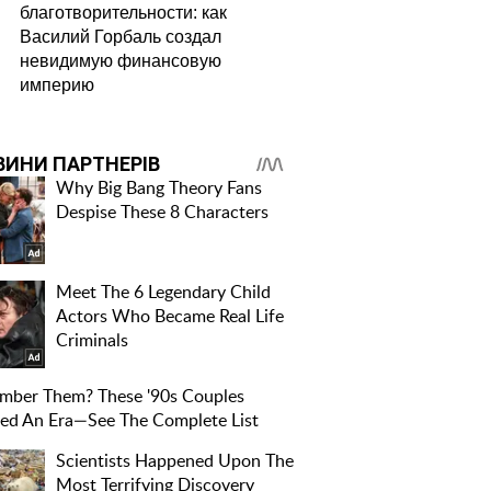
благотворительности: как
Василий Горбаль создал
невидимую финансовую
империю