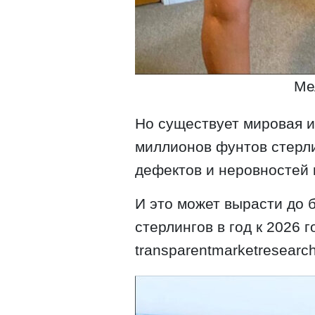
Ме
Но существует мировая 
миллионов фунтов стерли
дефектов и неровностей 
И это может вырасти до 
стерлингов в год к 2026 
transparentmarketresearc