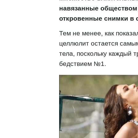
навязанные обществом 
откровенные снимки в 
Тем не менее, как показа
целлюлит остается самы
тела, поскольку каждый т
бедствием №1.