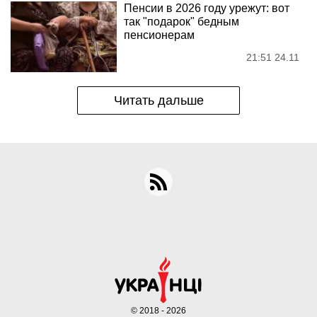
Пенсии в 2026 году урежут: вот
так "подарок" бедным
пенсионерам
21:51 24.11
Читать дальше
© 2018 - 2026