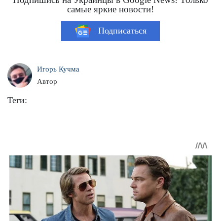
самые яркие новости!
Подписаться
Игорь Кучма
Автор
Теги: