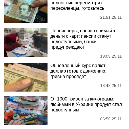
полностью пересмотрят:
переселенцы, готовьтесь
21:51 25.11
Пенсионеры, срочно снимайте
деньги с карт: пенсии станут
недоступными, банки
предупреждают
19:09 25.11
Обновленный курс валют:
доллар готов к движению,
гривна просядет
13:43 25.11
От 1000 гривен за килограмм:
любимый в Украине продукт стал
недоступным
06:56 25.11