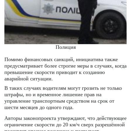
Полиция
Помимо финансовых санкций, инициатива также
предусматривает более строгие меры в случаях, когда
превышение скорости приводит к созданию
аварийной ситуации.
В таких случаях водителям могут грозить не только
штрафы, но и временное лишение прав на
управление транспортным средством на срок от
шести месяцев до одного года.
Авторы законопроекта утверждают, что действующее
ограничение скорости до 20 км/ч сверх разрешённой
поощряет опасное вождение и подрывает