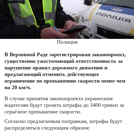
Полиция
В Верховной Раде зарегистрирован законопроект,
существенно ужесточающий ответственность за
нарушение правил дорожного движения и
предлагающий отменить действующее
ограничение по превышению скорости менее чем
на 20 км/ч.
В случае принятия законопроекта украинским
водителям будут грозить штрафы до 3400 гривен за
серьёзное превышение скорости.
Согласно предлагаемым поправкам, штрафы будут
распределяться следующим образом: