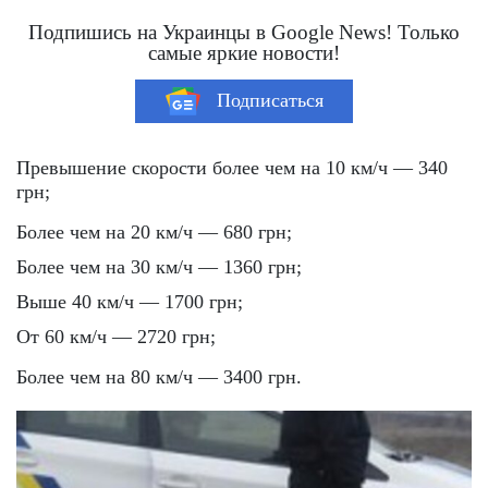
Подпишись на Украинцы в Google News! Только
самые яркие новости!
Подписаться
Превышение скорости более чем на 10 км/ч — 340
грн;
Более чем на 20 км/ч — 680 грн;
Более чем на 30 км/ч — 1360 грн;
Выше 40 км/ч — 1700 грн;
От 60 км/ч — 2720 грн;
Более чем на 80 км/ч — 3400 грн.