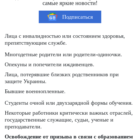
самые яркие новости!
Подписаться
Лица с инвалидностью или состоянием здоровья,
препятствующим службе.
Многодетные родители или родители-одиночки.
Опекуны и попечители иждивенцев.
Лица, потерявшие близких родственников при
защите Украины.
Бывшие военнопленные.
Студенты очной или двухзарядной формы обучения.
Некоторые работники критически важных отраслей,
государственные служащие, судьи, ученые и
преподаватели.
Освобождение от призыва в связи с образованием