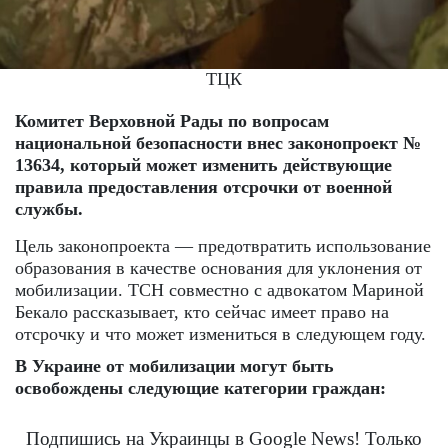
ТЦК
Комитет Верховной Рады по вопросам
национальной безопасности внес законопроект №
13634, который может изменить действующие
правила предоставления отсрочки от военной
службы.
Цель законопроекта — предотвратить использование
образования в качестве основания для уклонения от
мобилизации. ТСН совместно с адвокатом Мариной
Бекало рассказывает, кто сейчас имеет право на
отсрочку и что может измениться в следующем году.
В Украине от мобилизации могут быть
освобождены следующие категории граждан:
Подпишись на Украинцы в Google News! Только