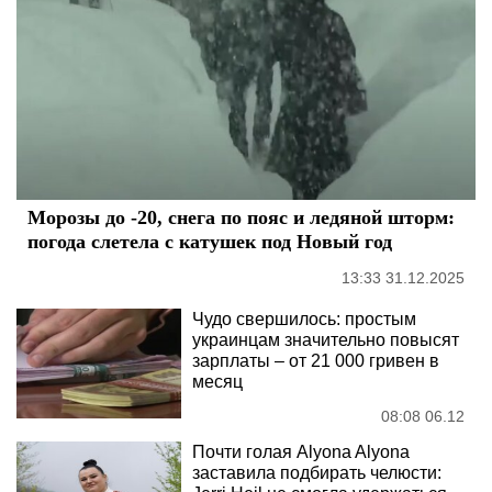
Морозы до -20, снега по пояс и ледяной шторм:
погода слетела с катушек под Новый год
13:33 31.12.2025
Чудо свершилось: простым
украинцам значительно повысят
зарплаты – от 21 000 гривен в
месяц
08:08 06.12
Почти голая Alyona Alyona
заставила подбирать челюсти: