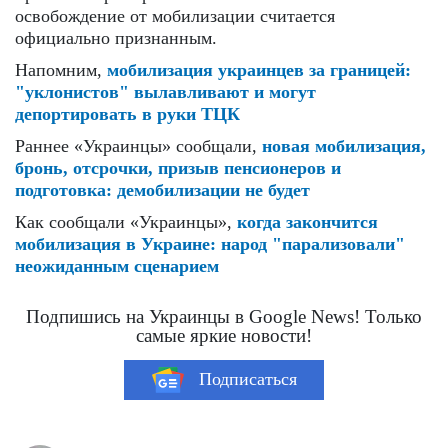
освобождение от мобилизации считается
официально признанным.
Напомним,
мобилизация украинцев за границей:
"уклонистов" вылавливают и могут
депортировать в руки ТЦК
Раннее «Украинцы» сообщали,
новая мобилизация,
бронь, отсрочки, призыв пенсионеров и
подготовка: демобилизации не будет
Как сообщали «Украинцы»,
когда закончится
мобилизация в Украине: народ "парализовали"
неожиданным сценарием
Подпишись на Украинцы в Google News! Только
самые яркие новости!
Подписаться