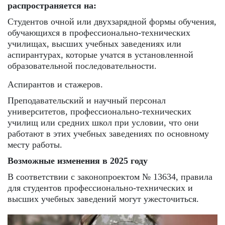
распространяется на:
Студентов очной или двухзарядной формы обучения,
обучающихся в профессионально-технических
училищах, высших учебных заведениях или
аспирантурах, которые учатся в установленной
образовательной последовательности.
Аспирантов и стажеров.
Преподавательский и научный персонал
университетов, профессионально-технических
училищ или средних школ при условии, что они
работают в этих учебных заведениях по основному
месту работы.
Возможные изменения в 2025 году
В соответствии с законопроектом № 13634, правила
для студентов профессионально-технических и
высших учебных заведений могут ужесточиться.