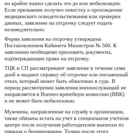
но крайне важно сделать это до или мобилизации.
Если призывник получил повестку о прохождении
медицинского освидетельствования или проверки
данных, заявление на отсрочку следует подать
незамедлительно.
Форма заявления на отсрочку утверждена
Постановлением Кабинета Министров № 560. К
заявлению необходимо приложить документы,
подтверждающие право на отсрочку.
ТЦК и СП рассматривают заявление в течение семи
дней и выдают справку об отсрочке или письменный
отказ, который может быть обжалован в суде. В
период рассмотрения заявления военнослужащий не
направляется в Военно-врачебную комиссию (ВВК)
и не может быть мобилизован.
Мужчины, направленные на службу в организации,
также обязаны встать на учет в специальном учетном
центре после получения работодателем выписки из
приказа о бронировании. Только после этого