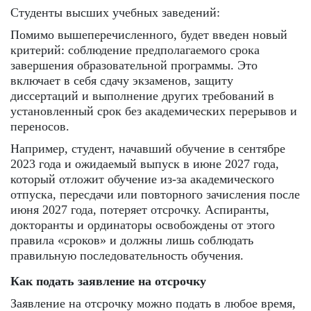
Студенты высших учебных заведений:
Помимо вышеперечисленного, будет введен новый
критерий: соблюдение предполагаемого срока
завершения образовательной программы. Это
включает в себя сдачу экзаменов, защиту
диссертаций и выполнение других требований в
установленный срок без академических перерывов и
переносов.
Например, студент, начавший обучение в сентябре
2023 года и ожидаемый выпуск в июне 2027 года,
который отложит обучение из-за академического
отпуска, пересдачи или повторного зачисления после
июня 2027 года, потеряет отсрочку. Аспиранты,
докторанты и ординаторы освобождены от этого
правила «сроков» и должны лишь соблюдать
правильную последовательность обучения.
Как подать заявление на отсрочку
Заявление на отсрочку можно подать в любое время,