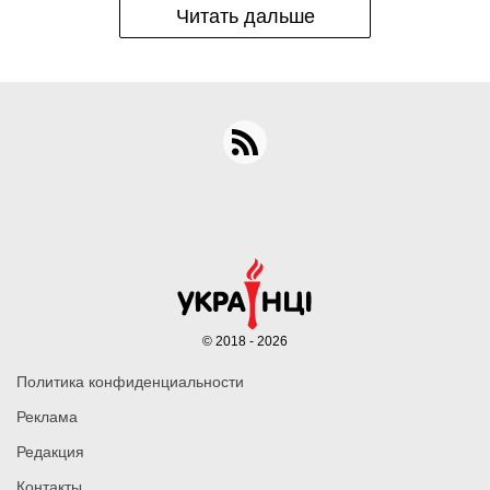
Читать дальше
© 2018 - 2026
Политика конфиденциальности
Реклама
Редакция
Контакты