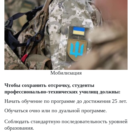
Мобилизация
Чтобы сохранить отсрочку, студенты
профессионально-технических училищ должны:
Начать обучение по программе до достижения 25 лет.
Обучаться очно или по дуальной программе.
Соблюдать стандартную последовательность уровней
образования.