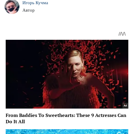
Игорь Кучма
Автор