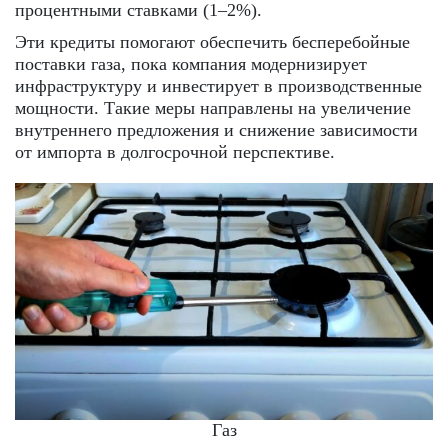
процентными ставками (1–2%).
Эти кредиты помогают обеспечить бесперебойные
поставки газа, пока компания модернизирует
инфраструктуру и инвестирует в производственные
мощности. Такие меры направлены на увеличение
внутреннего предложения и снижение зависимости
от импорта в долгосрочной перспективе.
Газ