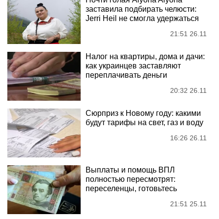
заставила подбирать челюсти:
Jerri Heil не смогла удержаться
21:51 26.11
Налог на квартиры, дома и дачи:
как украинцев заставляют
переплачивать деньги
20:32 26.11
Сюрприз к Новому году: какими
будут тарифы на свет, газ и воду
16:26 26.11
Выплаты и помощь ВПЛ
полностью пересмотрят:
переселенцы, готовьтесь
21:51 25.11