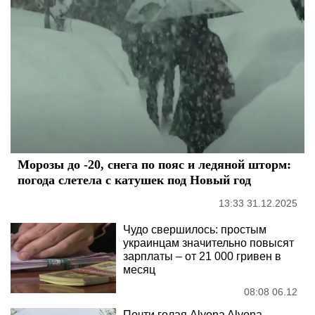
Морозы до -20, снега по пояс и ледяной шторм:
погода слетела с катушек под Новый год
13:33 31.12.2025
Чудо свершилось: простым
украинцам значительно повысят
зарплаты – от 21 000 гривен в
месяц
08:08 06.12
Почти голая Alyona Alyona