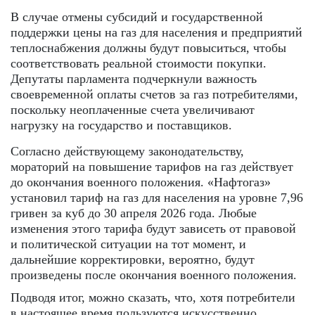
В случае отмены субсидий и государственной
поддержки цены на газ для населения и предприятий
теплоснабжения должны будут повыситься, чтобы
соответствовать реальной стоимости покупки.
Депутаты парламента подчеркнули важность
своевременной оплаты счетов за газ потребителями,
поскольку неоплаченные счета увеличивают
нагрузку на государство и поставщиков.
Согласно действующему законодательству,
мораторий на повышение тарифов на газ действует
до окончания военного положения. «Нафтогаз»
установил тариф на газ для населения на уровне 7,96
гривен за куб до 30 апреля 2026 года. Любые
изменения этого тарифа будут зависеть от правовой
и политической ситуации на тот момент, и
дальнейшие корректировки, вероятно, будут
произведены после окончания военного положения.
Подводя итог, можно сказать, что, хотя потребители
в настоящее время пользуются искусственно