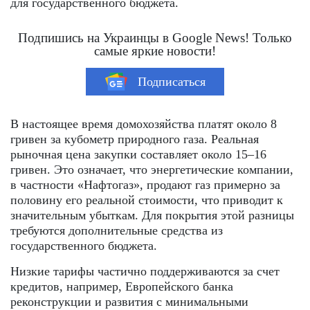
для государственного бюджета.
Подпишись на Украинцы в Google News! Только
самые яркие новости!
Подписаться
В настоящее время домохозяйства платят около 8
гривен за кубометр природного газа. Реальная
рыночная цена закупки составляет около 15–16
гривен. Это означает, что энергетические компании,
в частности «Нафтогаз», продают газ примерно за
половину его реальной стоимости, что приводит к
значительным убыткам. Для покрытия этой разницы
требуются дополнительные средства из
государственного бюджета.
Низкие тарифы частично поддерживаются за счет
кредитов, например, Европейского банка
реконструкции и развития с минимальными