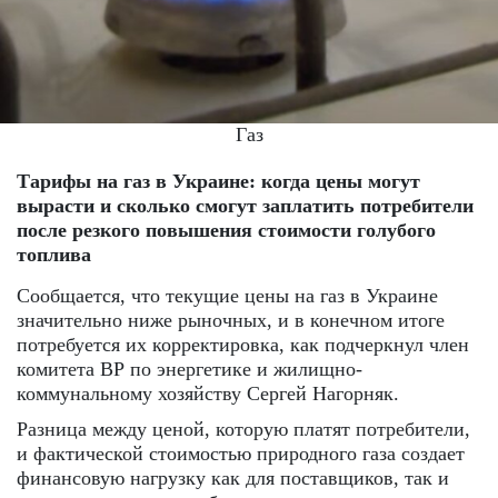
Газ
Тарифы на газ в Украине: когда цены могут
вырасти и сколько смогут заплатить потребители
после резкого повышения стоимости голубого
топлива
Сообщается, что текущие цены на газ в Украине
значительно ниже рыночных, и в конечном итоге
потребуется их корректировка, как подчеркнул член
комитета ВР по энергетике и жилищно-
коммунальному хозяйству Сергей Нагорняк.
Разница между ценой, которую платят потребители,
и фактической стоимостью природного газа создает
финансовую нагрузку как для поставщиков, так и