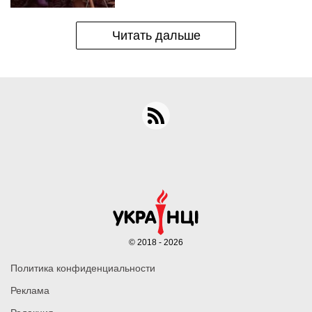
Читать дальше
© 2018 - 2026
Политика конфиденциальности
Реклама