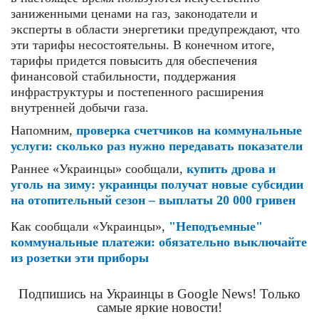
заниженными ценами на газ, законодатели и
эксперты в области энергетики предупреждают, что
эти тарифы несостоятельны. В конечном итоге,
тарифы придется повысить для обеспечения
финансовой стабильности, поддержания
инфраструктуры и постепенного расширения
внутренней добычи газа.
Напомним,
проверка счетчиков на коммунальные
услуги: сколько раз нужно передавать показатели
Раннее «Украинцы» сообщали,
купить дрова и
уголь на зиму: украинцы получат новые субсидии
на отопительный сезон – выплаты 20 000 гривен
Как сообщали «Украинцы»,
"Неподъемные"
коммунальные платежи: обязательно выключайте
из розетки эти приборы
Подпишись на Украинцы в Google News! Только
самые яркие новости!