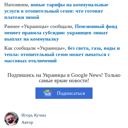
Напомним,
новые тарифы на коммунальные
услуги в отопительный сезон: что готовят
платежи зимой
Раннее «Украинцы» сообщали,
Пенсионный фонд
меняет правила субсидии: украинцев лишат
выплат на коммуналку
Как сообщали «Украинцы»,
без света, газа, воды и
тепла: отопительный сезон может начаться с
массовых отключений
Подпишись на Украинцы в Google News! Только
самые яркие новости!
Подписаться
Игорь Кучма
Автор