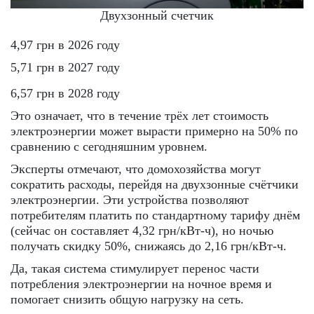
Двухзонный счетчик
4,97 грн в 2026 году
5,71 грн в 2027 году
6,57 грн в 2028 году
Это означает, что в течение трёх лет стоимость
электроэнергии может вырасти примерно на 50% по
сравнению с сегодняшним уровнем.
Эксперты отмечают, что домохозяйства могут
сократить расходы, перейдя на двухзонные счётчики
электроэнергии. Эти устройства позволяют
потребителям платить по стандартному тарифу днём
(сейчас он составляет 4,32 грн/кВт-ч), но ночью
получать скидку 50%, снижаясь до 2,16 грн/кВт-ч.
Да, такая система стимулирует перенос части
потребления электроэнергии на ночное время и
помогает снизить общую нагрузку на сеть.