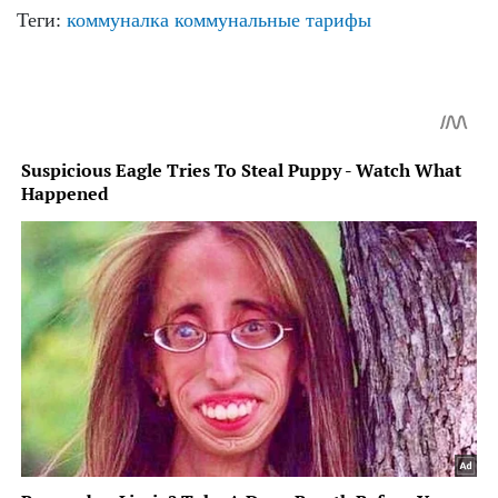
Теги:
коммуналка
коммунальные тарифы