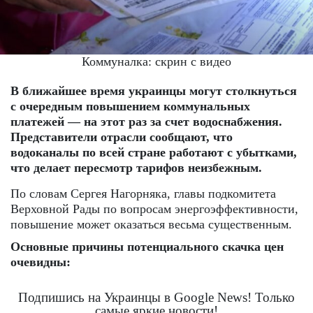
Коммуналка: скрин с видео
В ближайшее время украинцы могут столкнуться
с очередным повышением коммунальных
платежей — на этот раз за счет водоснабжения.
Представители отрасли сообщают, что
водоканалы по всей стране работают с убытками,
что делает пересмотр тарифов неизбежным.
По словам Сергея Нагорняка, главы подкомитета
Верховной Рады по вопросам энергоэффективности,
повышение может оказаться весьма существенным.
Основные причины потенциального скачка цен
очевидны:
Подпишись на Украинцы в Google News! Только
самые яркие новости!