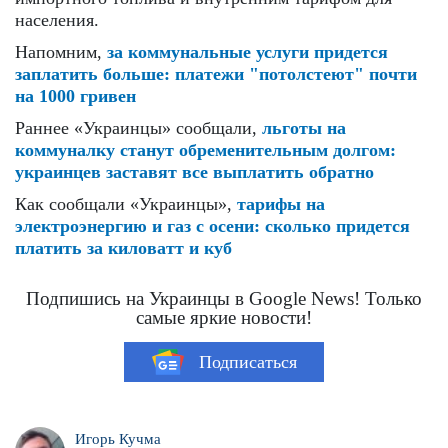
населения.
Напомним,
за коммунальные услуги придется
заплатить больше: платежи "потолстеют" почти
на 1000 гривен
Раннее «Украинцы» сообщали,
льготы на
коммуналку станут обременительным долгом:
украинцев заставят все выплатить обратно
Как сообщали «Украинцы»,
тарифы на
электроэнергию и газ с осени: сколько придется
платить за киловатт и куб
Подпишись на Украинцы в Google News! Только
самые яркие новости!
Подписаться
Игорь Кучма