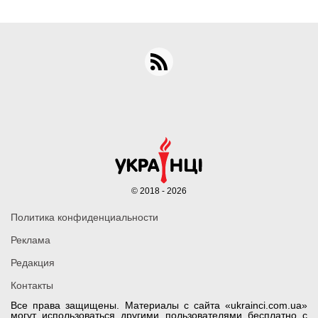
© 2018 - 2026
Политика конфиденциальности
Реклама
Редакция
Контакты
Все права защищены. Материалы с сайта «ukrainci.com.ua»
могут использоваться другими пользователями бесплатно с