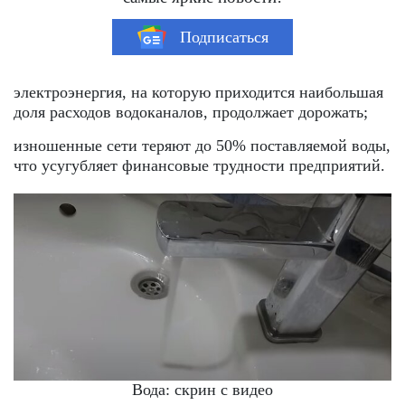
Подписаться
электроэнергия, на которую приходится наибольшая
доля расходов водоканалов, продолжает дорожать;
изношенные сети теряют до 50% поставляемой воды,
что усугубляет финансовые трудности предприятий.
Вода: скрин с видео