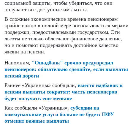
социальной защиты, чтобы убедиться, что они
получают все доступные им льготы.
В сложные экономические времена пенсионерам
крайне важно в полной мере воспользоваться мерами
поддержки, предоставляемыми государством. Эти
льготы не только облегчают финансовое давление,
но и помогают поддерживать достойное качество
жизни на пенсии.
Напомним,
"Ощадбанк" срочно предупредил
пенсионеров: обязательно сделайте, если выплаты
пенсий дороги
Раннее «Украинцы» сообщали,
вместо надбавок к
пенсии выплаты сократят: часть пенсионеров
будет получать еще меньше
Как сообщали «Украинцы»,
субсидии на
коммунальные услуги больше не будет: ПФУ
отменит важные выплаты