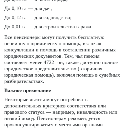
До 0,10 га — для дач;
До 0,12 га — для садоводства;
До 0,01 га — для строительства гаража.
Все пенсионеры могут получить бесплатную
первичную юридическую помощь, включая
консультации и помощь в составлении различных
юридических документов. Тем, чья пенсия
составляет менее 4722 грн, также доступно полное
юридическое представительство (вторичная
юридическая помощь), включая помощь в судебных
разбирательствах.
Важное примечание
Некоторые льготы могут потребовать
дополнительных критериев соответствия или
правового статуса — например, инвалидность или
низкий доход. Пенсионерам рекомендуется
проконсультироваться с местными органами