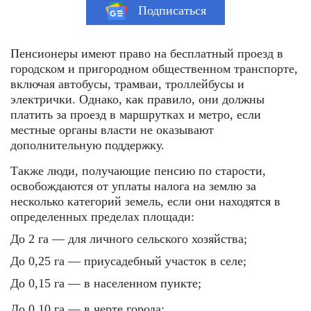
Подписаться
Пенсионеры имеют право на бесплатный проезд в
городском и пригородном общественном транспорте,
включая автобусы, трамваи, троллейбусы и
электрички. Однако, как правило, они должны
платить за проезд в маршрутках и метро, ​​если
местные органы власти не оказывают
дополнительную поддержку.
Также люди, получающие пенсию по старости,
освобождаются от уплаты налога на землю за
несколько категорий земель, если они находятся в
определенных пределах площади:
До 2 га — для личного сельского хозяйства;
До 0,25 га — приусадебный участок в селе;
До 0,15 га — в населенном пункте;
До 0,10 га — в черте города;