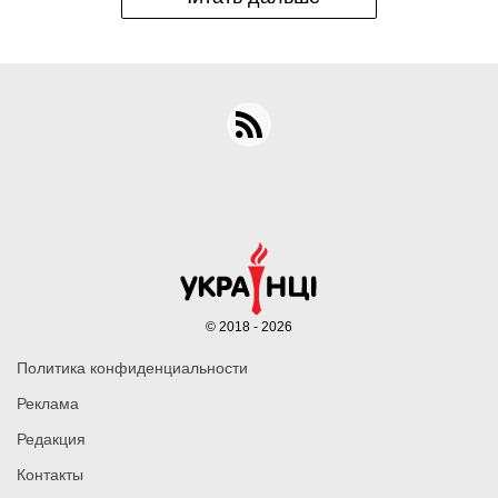
© 2018 - 2026
Политика конфиденциальности
Реклама
Редакция
Контакты