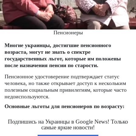
Пенсионеры
Многие украинцы, достигшие пенсионного
возраста, могут не знать о спектре
государственных льгот, которые им положены
после назначения пенсии по старости.
Пенсионное удостоверение подтверждает статус
человека, но также открывает доступ к нескольким
полезным социальным привилегиям, которые часто
недоиспользуются.
Основные льготы для пенсионеров по возрасту:
Подпишись на Украинцы в Google News! Только
самые яркие новости!