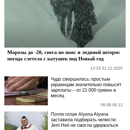
Морозы до -20, снега по пояс и ледяной шторм:
погода слетела с катушек под Новый год
13:33 31.12.2025
Чудо свершилось: простым
украинцам значительно повысят
зарплаты – от 21 000 гривен в
месяц
08:08 06.12
Почти голая Alyona Alyona
заставила подбирать челюсти:
Jerri Heil не смогла удержаться