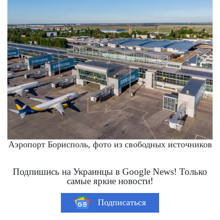
Аэропорт Борисполь, фото из свободных источников
Подпишись на Украинцы в Google News! Только
самые яркие новости!
Подписаться