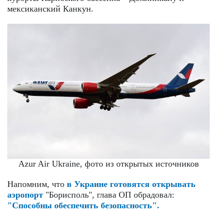
мексиканский Канкун.
Azur Air Ukraine, фото из открытых источников
Напомним, что
в Украине готовятся открывать
аэропорт
"Борисполь", глава ОП обрадовал:
"Способны обеспечить безопасность".