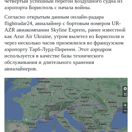
четвертый успешный перегон воздушного судна из
аэропорта Борисполь с начала войны.
Согласно открытым данным онлайн-радара
flightradar24, авиалайнер с бортовым номером UR-
AZR авиакомпании Skyline Express, ранее известной
как Azur Air Ukraine, утром вылетел из Борисполя и
через несколько часов приземлился во французском
аэропорту Тарб-Лурд-Пиренеи. Этот аэродром
используется в качестве базы технического
обслуживания и длительного хранения
авиалайнеров.