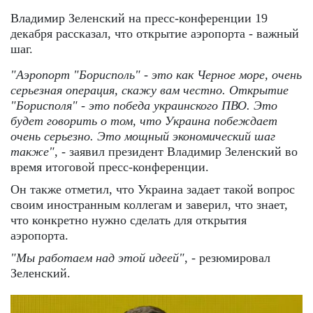
Владимир Зеленский на пресс-конференции 19
декабря рассказал, что открытие аэропорта - важный
шаг.
"Аэропорт "Борисполь" - это как Черное море, очень
серьезная операция, скажу вам честно. Открытие
"Борисполя" - это победа украинского ПВО. Это
будет говорить о том, что Украина побеждает
очень серьезно. Это мощный экономический шаг
также"
, - заявил президент Владимир Зеленский во
время итоговой пресс-конференции.
Он также отметил, что Украина задает такой вопрос
своим иностранным коллегам и заверил, что знает,
что конкретно нужно сделать для открытия
аэропорта.
"Мы работаем над этой идеей"
, - резюмировал
Зеленский.