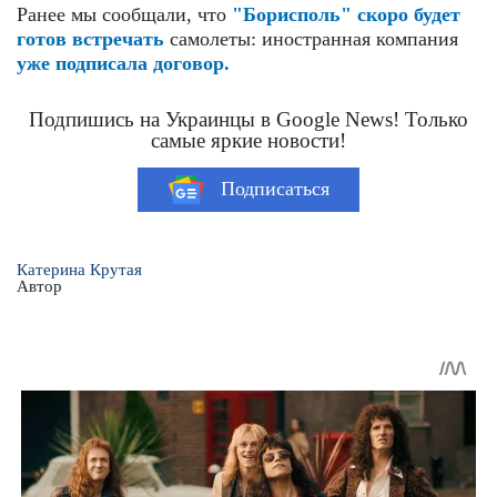
Ранее мы сообщали, что
"Борисполь" скоро будет
готов встречать
самолеты: иностранная компания
уже подписала договор.
Подпишись на Украинцы в Google News! Только
самые яркие новости!
Подписаться
Катерина Крутая
Автор