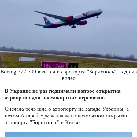
Boeing 777-300 взлетел в аэропорту "Борисполь", кадр из
видео
В Украине не раз поднимали вопрос открытия
аэропртов для пассажирских перевозок.
Сначала речь шла о аэропорту на западе Украины, а
потом Андрей Ермак заявил о возможном открытии
аэропорта "Борисполь" в Киеве.