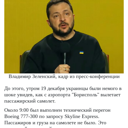
Владимир Зеленский, кадр из пресс-конференции
До этого, утром 19 декабря украинцы были немого в
шоке увидев, как с аэропорта "Борисполь" вылетает
пассажирский самолет.
Около 9:00 был выполнен технический перегон
Boeing 777-300 по запросу Skyline Express.
Пассажиров и груза на самолете не было. Это