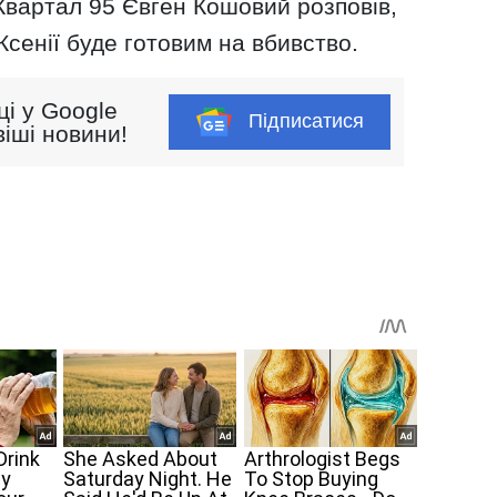
 Квартал 95 Євген Кошовий розповів,
Ксенії буде готовим на вбивство.
ці у Google
Підписатися
іші новини!