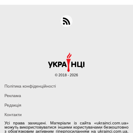
© 2018 - 2026
Політика конфіденційності
Реклама
Редакція
Контакти
Усі права захищені. Матеріали із сайта «ukrainci.com.ua»
можуть використовуватися іншими користувачами безкоштовно
з обов’язковим активним гіперпосиланням на ukrainci.com.ua,