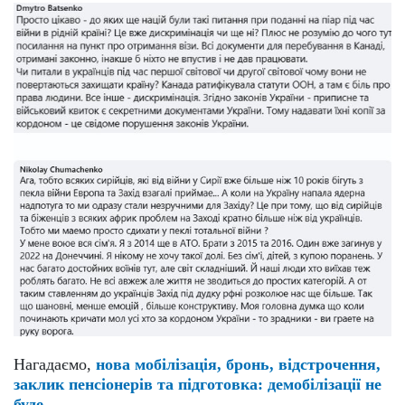
Нагадаємо,
нова мобілізація, бронь, відстрочення,
заклик пенсіонерів та підготовка: демобілізації не
буде