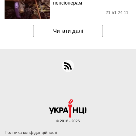
пенсіонерам
21:51 24.11
Читати далі
© 2018 - 2026
Політика конфіденційності