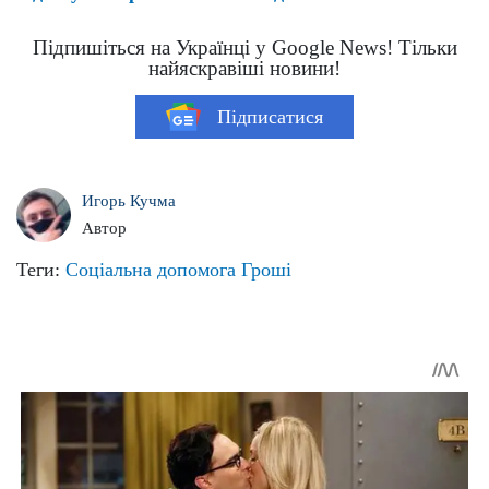
Підпишіться на Українці у Google News! Тільки
найяскравіші новини!
Підписатися
Игорь Кучма
Автор
Теги:
Соціальна допомога
Гроші