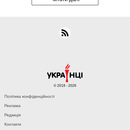
© 2018 - 2026
Політика конфіденційності
Реклама
Редакція
Контакти