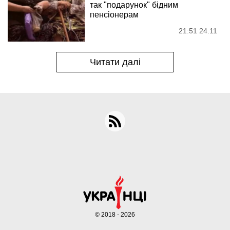
так "подарунок" бідним
пенсіонерам
21:51 24.11
Читати далі
© 2018 - 2026