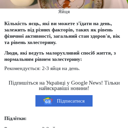
Яйця
Кількість яєць, які ви можете з'їдати на день,
залежить від різних факторів, таких як рівень
фізичної активності, загальний стан здоров'я, вік
та рівень холестерину.
Люди, які ведуть малорухливий спосіб життя, з
нормальним рівнем холестерину:
Рекомендується: 2-3 яйця на день.
Підпишіться на Українці у Google News! Тільки
найяскравіші новини!
Підписатися
Підлітки: