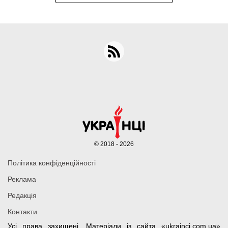
© 2018 - 2026
Політика конфіденційності
Реклама
Редакція
Контакти
Усі права захищені. Матеріали із сайта «ukrainci.com.ua»