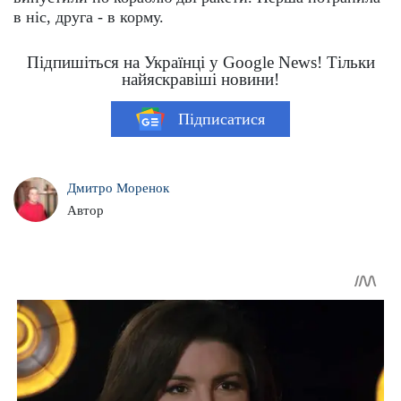
в ніс, друга - в корму.
Підпишіться на Українці у Google News! Тільки
найяскравіші новини!
Підписатися
Дмитро Моренок
Автор