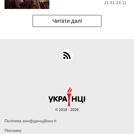
21:51 24.11
Читати далі
© 2018 - 2026
Політика конфіденційності
Реклама