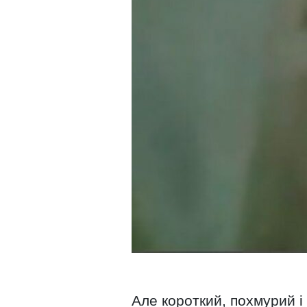
Але короткий, похмурий і 